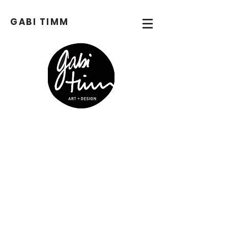
GABI
TIMM