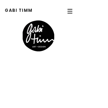
GABI
TIMM