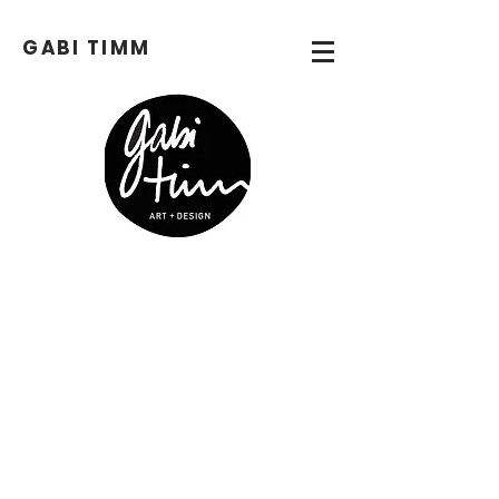
GABI
TIMM