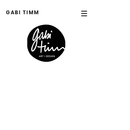
GABI
TIMM